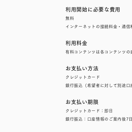
利用開始に必要な費用
無料
インターネットの接続料金・通信
利用料金
有料コンテンツは各コンテンツの
お支払い方法
クレジットカード
銀行振込（希望者に対して別途口
お支払い期限
クレジットカード：即日
銀行振込：口座情報のご案内後7