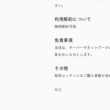
さい。
利用解約について
随時解約可能
免責事項
当社は、サーバーやネットワーク
負わないものとします。
その他
有料コンテンツのご購入者様が未
以上