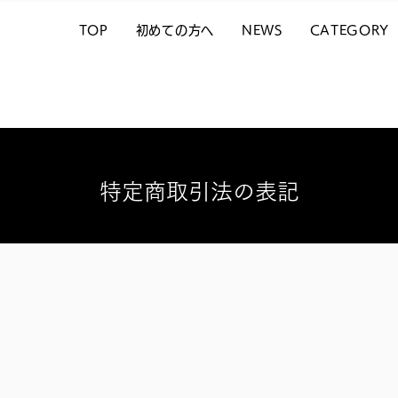
TOP
初めての方へ
NEWS
CATEGORY
特定商取引法の表記
記