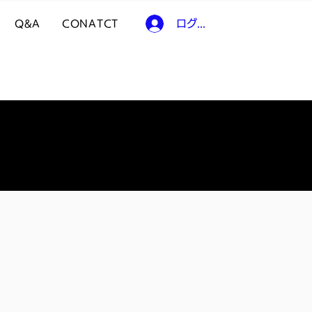
ログイン
Q&A
CONATCT