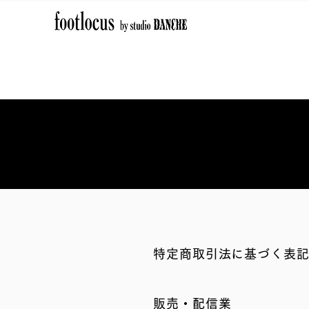
特定商取引法に基づく表
販売・配信業