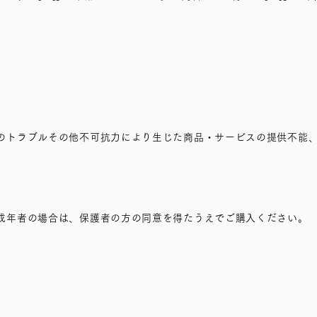
のトラブルその他不可抗力により生じた商品・サービスの提供不能
成年者の場合は、保護者の方の同意を得たうえでご購入ください。