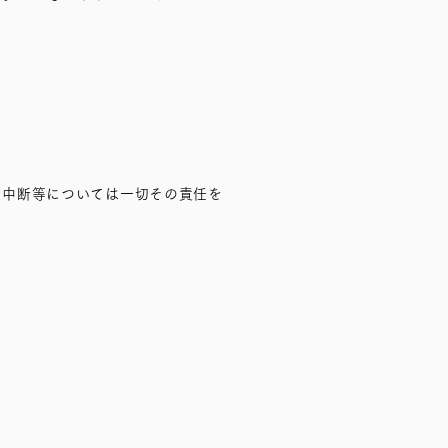
、中断等については一切その責任を